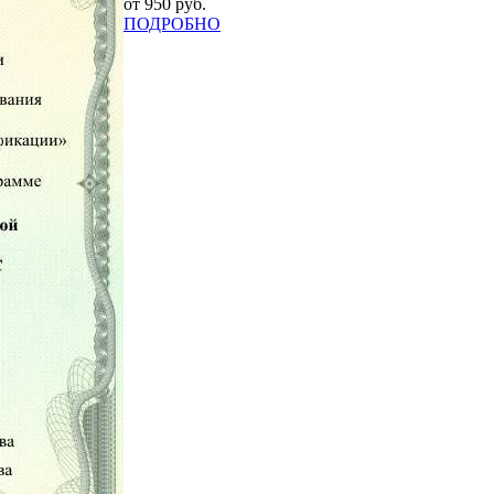
от 950 руб.
ПОДРОБНО