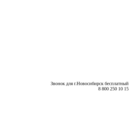
Звонок для г.Новосибирск бесплатный
8 800 250 10 15