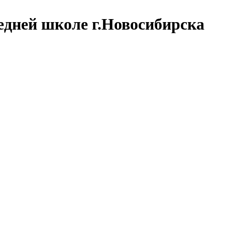
дней школе г.Новосибирска