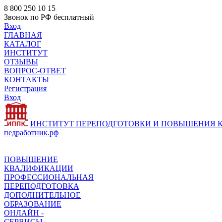
8 800 250 10 15
Звонок по РФ бесплатный
Вход
ГЛАВНАЯ
КАТАЛОГ
ИНСТИТУТ
ОТЗЫВЫ
ВОПРОС-ОТВЕТ
КОНТАКТЫ
Регистрация
Вход
ИНСТИТУТ ПЕРЕПОДГОТОВКИ И ПОВЫШЕНИЯ
педработник.рф
ПОВЫШЕНИЕ
КВАЛИФИКАЦИИ
ПРОФЕССИОНАЛЬНАЯ
ПЕРЕПОДГОТОВКА
ДОПОЛНИТЕЛЬНОЕ
ОБРАЗОВАНИЕ
ОНЛАЙН -
СЕРВИСЫ