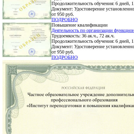
Продолжительность обучения: 6 дней, 12
Документ: Удостоверение установленно
от 950 руб.
ПОДРОБНО
Повышение квалификации
Деятельность по организации функцион
Трудоемкость: 36 ак.ч., 72 ак.ч.
Продолжительность обучения: 6 дней, 1
Документ: Удостоверение установленно
от 950 руб.
ПОДРОБНО