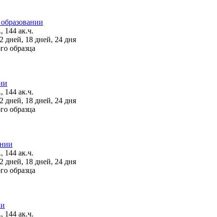
 образовании
, 144 ак.ч.
 дней, 18 дней, 24 дня
го образца
ии
, 144 ак.ч.
 дней, 18 дней, 24 дня
го образца
ании
, 144 ак.ч.
 дней, 18 дней, 24 дня
го образца
ии
, 144 ак.ч.