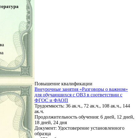
Повышение квалификации
Внеурочные занятия «Разговоры о важном»
для обучающихся с ОВЗ в соответствии с
ФГОС и ФАОП
Трудоемкость: 36 ак.ч., 72 ак.ч., 108 ак.ч., 144
ак.ч.
Продолжительность обучения: 6 дней, 12 дней,
18 дней, 24 дня
Документ: Удостоверение установленного
образца