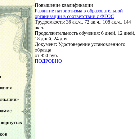
Повышение квалификации
Развитие патриотизма в образовательной
организации в соответствии с ФГОС
Трудоемкость: 36 ак.ч., 72 ак.ч., 108 ак.ч., 144
ак.ч.
Продолжительность обучения: 6 дней, 12 дней,
18 дней, 24 дня
Документ: Удостоверение установленного
образца
от 950 руб.
ПОДРОБНО