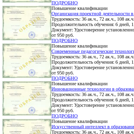
ПОДРОБНО
Повышение квалификации
Организация проектной деятельности в
Трудоемкость: 36 ак.ч., 72 ак.ч., 108 ак.ч.
Продолжительность обучения: 6 дней, 12
Документ: Удостоверение установленно
от 950 руб.
ПОДРОБНО
Повышение квалификации
Современные педагогические технолог
Трудоемкость: 36 ак.ч., 72 ак.ч., 108 ак.ч.
Продолжительность обучения: 6 дней, 12
Документ: Удостоверение установленно
от 950 руб.
ПОДРОБНО
Повышение квалификации
Инновационные технологии в образов
Трудоемкость: 36 ак.ч., 72 ак.ч., 108 ак.ч.
Продолжительность обучения: 6 дней, 12
Документ: Удостоверение установленно
от 950 руб.
ПОДРОБНО
Повышение квалификации
Искусственный интеллект в образован
Трудоемкость: 36 ак.ч., 72 ак.ч., 108 ак.ч.