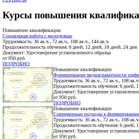
Курсы повышения квалификац
Повышение квалификации
Социальная работа с молодежью
Трудоемкость: 36 ак.ч., 72 ак.ч., 108 ак.ч., 144 ак.ч.
Продолжительность обучения: 6 дней, 12 дней, 18 дней, 24 дня
Документ: Удостоверение установленного образца
от 950 руб.
ПОДРОБНО
Повышение квалификации
Формирование медиаграмотности цифр
Трудоемкость: 36 ак.ч., 72 ак.ч., 108 ак.ч.
Продолжительность обучения: 6 дней, 12
Документ: Удостоверение установленно
от 950 руб.
ПОДРОБНО
Повышение квалификации
Современные подходы к формированию
Трудоемкость: 36 ак.ч., 72 ак.ч., 108 ак.ч.
Продолжительность обучения: 6 дней, 12
Документ: Удостоверение установленно
от 950 руб.