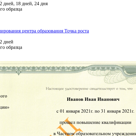
 дней, 18 дней, 24 дня
го образца
ирования центра образования Точка роста
2 дней
го образца