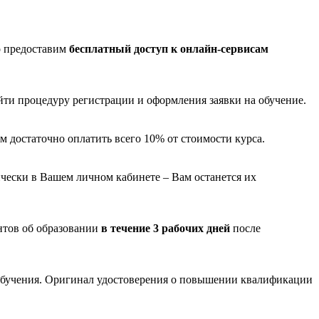
о предоставим
бесплатный доступ к онлайн-сервисам
йти процедуру регистрации и оформления заявки на обучение.
м достаточно оплатить всего 10% от стоимости курса.
чески в Вашем личном кабинете – Вам останется их
нтов об образовании
в течение 3 рабочих дней
после
обучения. Оригинал удостоверения о повышении квалификации