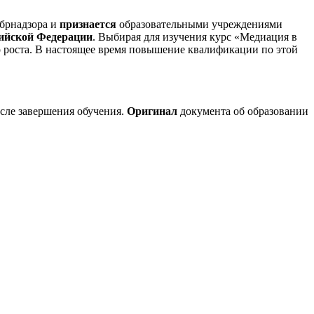
брнадзора и
признается
образовательными учреждениями
сийской Федерации
. Выбирая для изучения курс «Медиация в
о роста. В настоящее время повышение квалификации по этой
сле завершения обучения.
Оригинал
документа об образовании