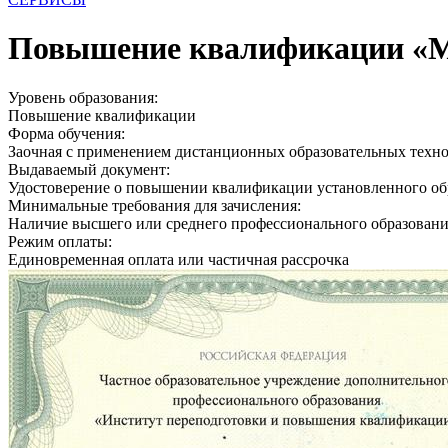
Повышение квалификации «Ме
Уровень образования:
Повышение квалификации
Форма обучения:
Заочная с применением дистанционных образовательных техн
Выдаваемый документ:
Удостоверение о повышении квалификации установленного об
Минимальные требования для зачисления:
Наличие высшего или среднего профессионального образован
Режим оплаты:
Единовременная оплата или частичная рассрочка