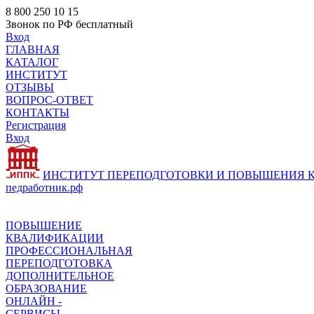
8 800 250 10 15
Звонок по РФ бесплатный
Вход
ГЛАВНАЯ
КАТАЛОГ
ИНСТИТУТ
ОТЗЫВЫ
ВОПРОС-ОТВЕТ
КОНТАКТЫ
Регистрация
Вход
ИНСТИТУТ ПЕРЕПОДГОТОВКИ И ПОВЫШЕНИЯ
педработник.рф
ПОВЫШЕНИЕ
КВАЛИФИКАЦИИ
ПРОФЕССИОНАЛЬНАЯ
ПЕРЕПОДГОТОВКА
ДОПОЛНИТЕЛЬНОЕ
ОБРАЗОВАНИЕ
ОНЛАЙН -
СЕРВИСЫ