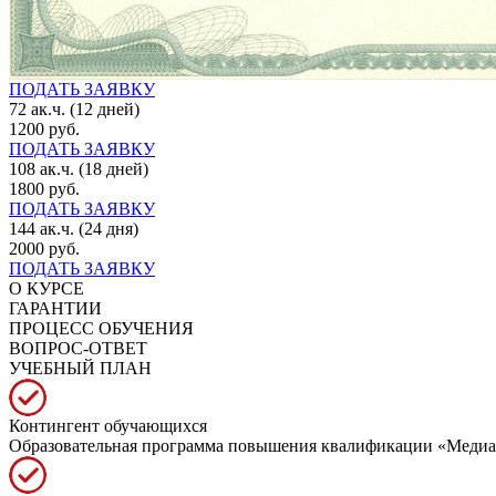
ПОДАТЬ ЗАЯВКУ
72 ак.ч. (12 дней)
1200 руб.
ПОДАТЬ ЗАЯВКУ
108 ак.ч. (18 дней)
1800 руб.
ПОДАТЬ ЗАЯВКУ
144 ак.ч. (24 дня)
2000 руб.
ПОДАТЬ ЗАЯВКУ
О КУРСЕ
ГАРАНТИИ
ПРОЦЕСС ОБУЧЕНИЯ
ВОПРОС-ОТВЕТ
УЧЕБНЫЙ ПЛАН
Контингент обучающихся
Образовательная программа повышения квалификации «Медиац