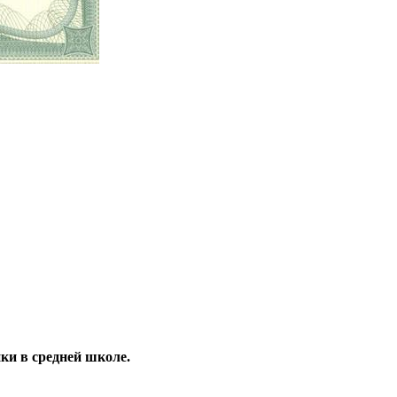
ки в средней школе.