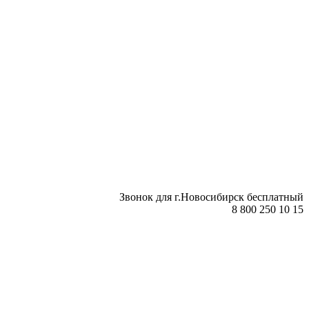
Звонок для г.Новосибирск бесплатный
8 800 250 10 15