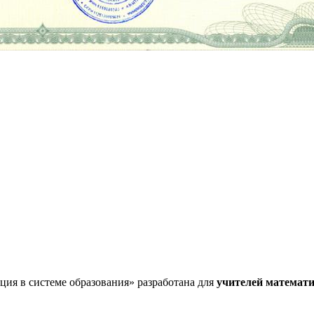
ия в системе образования» разработана для
учителей математи