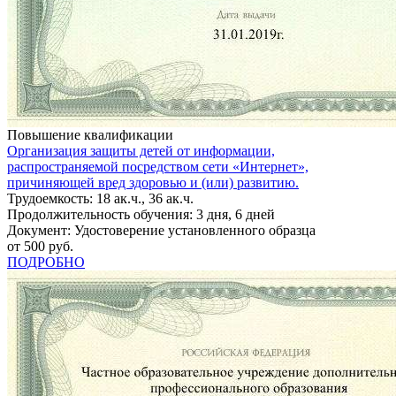
Повышение квалификации
Организация защиты детей от информации,
распространяемой посредством сети «Интернет»,
причиняющей вред здоровью и (или) развитию.
Трудоемкость: 18 ак.ч., 36 ак.ч.
Продолжительность обучения: 3 дня, 6 дней
Документ: Удостоверение установленного образца
от 500 руб.
ПОДРОБНО