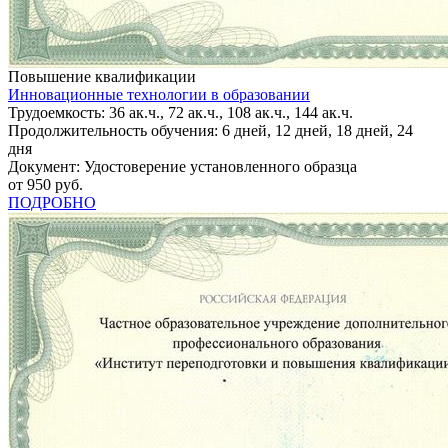
Повышение квалификации
Инновационные технологии в образовании
Трудоемкость: 36 ак.ч., 72 ак.ч., 108 ак.ч., 144 ак.ч.
Продолжительность обучения: 6 дней, 12 дней, 18 дней, 24
дня
Документ: Удостоверение установленного образца
от 950 руб.
ПОДРОБНО