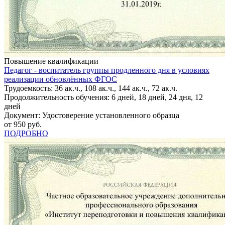
Повышение квалификации
Педагог - воспитатель группы продленного дня в условиях
реализации обновлённых ФГОС
Трудоемкость: 36 ак.ч., 108 ак.ч., 144 ак.ч., 72 ак.ч.
Продолжительность обучения: 6 дней, 18 дней, 24 дня, 12
дней
Документ: Удостоверение установленного образца
от 950 руб.
ПОДРОБНО