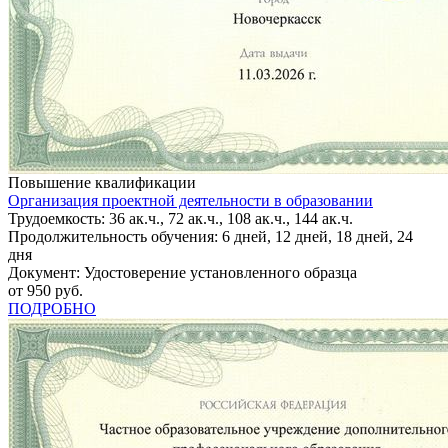
Повышение квалификации
Организация проектной деятельности в образовании
Трудоемкость: 36 ак.ч., 72 ак.ч., 108 ак.ч., 144 ак.ч.
Продолжительность обучения: 6 дней, 12 дней, 18 дней, 24
дня
Документ: Удостоверение установленного образца
от 950 руб.
ПОДРОБНО