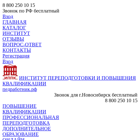
8 800 250 10 15
Звонок по РФ бесплатный
Вход
ГЛАВНАЯ
КАТАЛОГ
ИНСТИТУТ
ОТЗЫВЫ
ВОПРОС-ОТВЕТ
КОНТАКТЫ
Регистрация
Вход
ИНСТИТУТ ПЕРЕПОДГОТОВКИ И ПОВЫШЕНИЯ
КВАЛИФИКАЦИИ
педработник.рф
Звонок для г.Новосибирск бесплатный
8 800 250 10 15
ПОВЫШЕНИЕ
КВАЛИФИКАЦИИ
ПРОФЕССИОНАЛЬНАЯ
ПЕРЕПОДГОТОВКА
ДОПОЛНИТЕЛЬНОЕ
ОБРАЗОВАНИЕ
ОНЛАЙН -