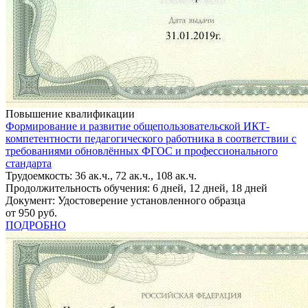
Повышение квалификации
Формирование и развитие общепользовательской ИКТ-
компетентности педагогического работника в соответствии с
требованиями обновлённых ФГОС и профессионального
стандарта
Трудоемкость: 36 ак.ч., 72 ак.ч., 108 ак.ч.
Продолжительность обучения: 6 дней, 12 дней, 18 дней
Документ: Удостоверение установленного образца
от 950 руб.
ПОДРОБНО