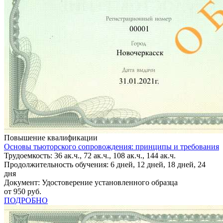
Повышение квалификации
Основы тьюторского сопровождения: принципы и требования
Трудоемкость: 36 ак.ч., 72 ак.ч., 108 ак.ч., 144 ак.ч.
Продолжительность обучения: 6 дней, 12 дней, 18 дней, 24
дня
Документ: Удостоверение установленного образца
от 950 руб.
ПОДРОБНО