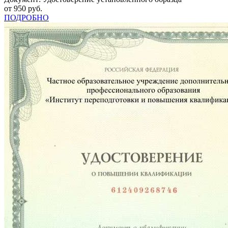
от 950 руб.
ПОДРОБНО