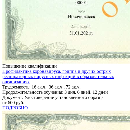
Повышение квалификации
Профилактика коронавируса, гриппа и других острых
респираторных вирусных инфекций в образовательных
организациях
Трудоемкость: 16 ак.ч., 36 ак.ч., 72 ак.ч.
Продолжительность обучения: 3 дня, 6 дней, 12 дней
Документ: Удостоверение установленного образца
от 600 руб.
ПОДРОБНО