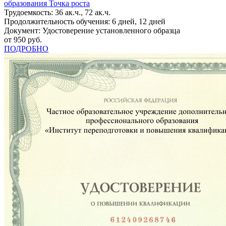
образования Точка роста
Трудоемкость: 36 ак.ч., 72 ак.ч.
Продолжительность обучения: 6 дней, 12 дней
Документ: Удостоверение установленного образца
от 950 руб.
ПОДРОБНО