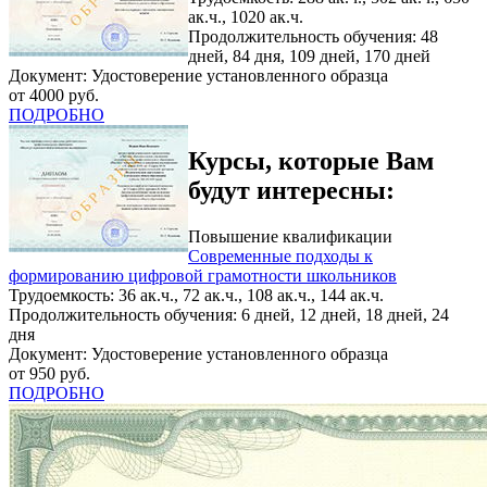
ак.ч., 1020 ак.ч.
Продолжительность обучения: 48
дней, 84 дня, 109 дней, 170 дней
Документ: Удостоверение установленного образца
от 4000 руб.
ПОДРОБНО
Курсы, которые Вам
будут интересны:
Повышение квалификации
Современные подходы к
формированию цифровой грамотности школьников
Трудоемкость: 36 ак.ч., 72 ак.ч., 108 ак.ч., 144 ак.ч.
Продолжительность обучения: 6 дней, 12 дней, 18 дней, 24
дня
Документ: Удостоверение установленного образца
от 950 руб.
ПОДРОБНО