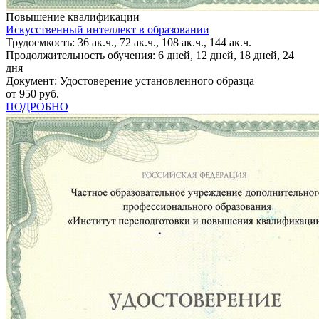
Повышение квалификации
Искусственный интеллект в образовании
Трудоемкость: 36 ак.ч., 72 ак.ч., 108 ак.ч., 144 ак.ч.
Продолжительность обучения: 6 дней, 12 дней, 18 дней, 24
дня
Документ: Удостоверение установленного образца
от 950 руб.
ПОДРОБНО