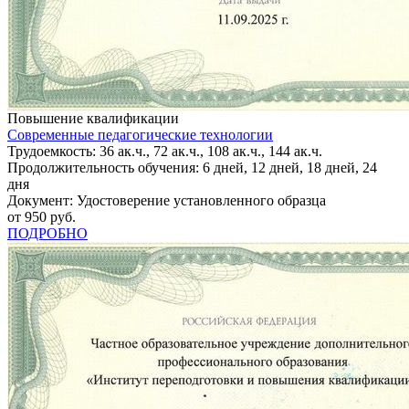
Повышение квалификации
Современные педагогические технологии
Трудоемкость: 36 ак.ч., 72 ак.ч., 108 ак.ч., 144 ак.ч.
Продолжительность обучения: 6 дней, 12 дней, 18 дней, 24
дня
Документ: Удостоверение установленного образца
от 950 руб.
ПОДРОБНО