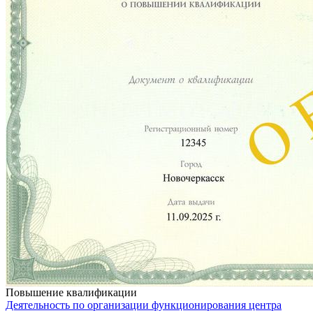
Повышение квалификации
Деятельность по организации функционирования центра