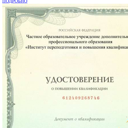
ПОДРОБНО