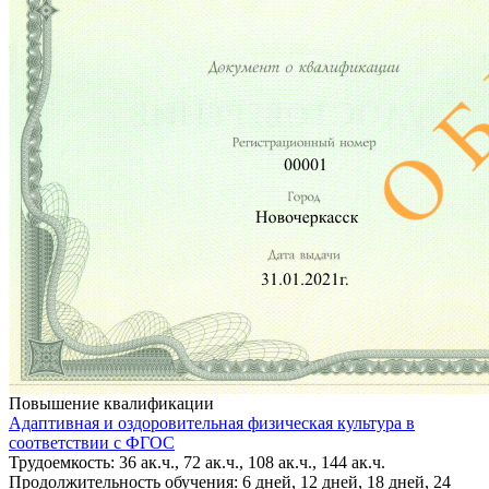
Повышение квалификации
Адаптивная и оздоровительная физическая культура в
соответствии с ФГОС
Трудоемкость: 36 ак.ч., 72 ак.ч., 108 ак.ч., 144 ак.ч.
Продолжительность обучения: 6 дней, 12 дней, 18 дней, 24