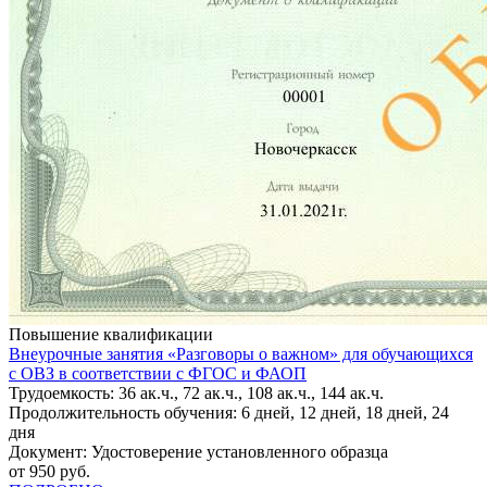
Повышение квалификации
Внеурочные занятия «Разговоры о важном» для обучающихся
с ОВЗ в соответствии с ФГОС и ФАОП
Трудоемкость: 36 ак.ч., 72 ак.ч., 108 ак.ч., 144 ак.ч.
Продолжительность обучения: 6 дней, 12 дней, 18 дней, 24
дня
Документ: Удостоверение установленного образца
от 950 руб.