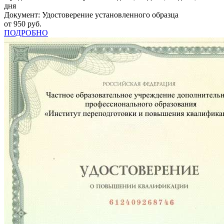
дня
Документ: Удостоверение установленного образца
от 950 руб.
ПОДРОБНО