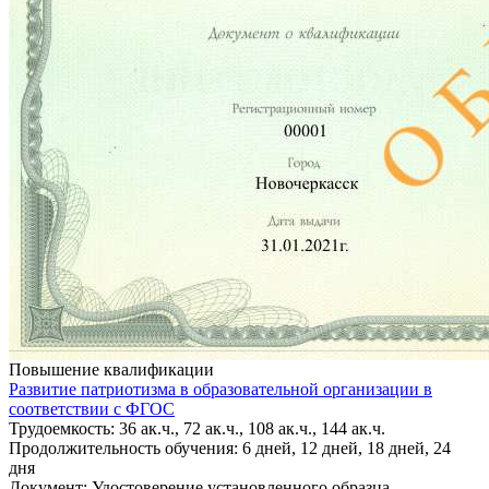
Повышение квалификации
Развитие патриотизма в образовательной организации в
соответствии с ФГОС
Трудоемкость: 36 ак.ч., 72 ак.ч., 108 ак.ч., 144 ак.ч.
Продолжительность обучения: 6 дней, 12 дней, 18 дней, 24
дня
Документ: Удостоверение установленного образца