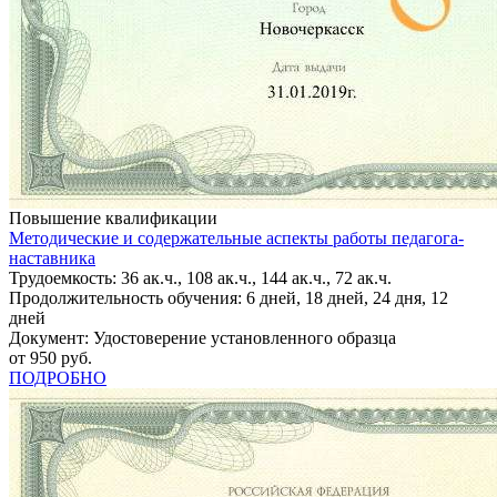
Повышение квалификации
Методические и содержательные аспекты работы педагога-
наставника
Трудоемкость: 36 ак.ч., 108 ак.ч., 144 ак.ч., 72 ак.ч.
Продолжительность обучения: 6 дней, 18 дней, 24 дня, 12
дней
Документ: Удостоверение установленного образца
от 950 руб.
ПОДРОБНО