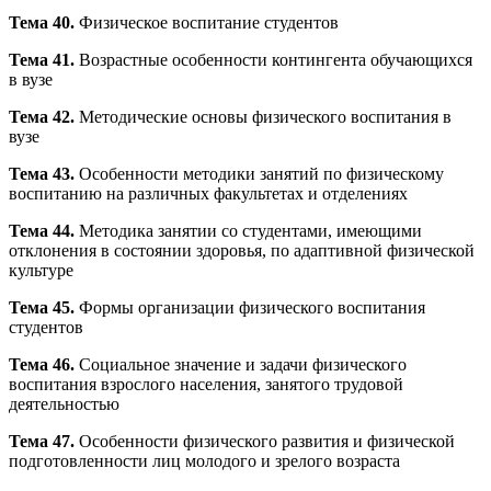
Тема 40.
Физическое воспитание студентов
Тема 41.
Возрастные особенности контингента обучающихся
в вузе
Тема 42.
Методические основы физического воспитания в
вузе
Тема 43.
Особенности методики занятий по физическому
воспитанию на различных факультетах и отделениях
Тема 44.
Методика занятии со студентами, имеющими
отклонения в состоянии здоровья, по адаптивной физической
культуре
Тема 45.
Формы организации физического воспитания
студентов
Тема 46.
Социальное значение и задачи физического
воспитания взрослого населения, занятого трудовой
деятельностью
Тема 47.
Особенности физического развития и физической
подготовленности лиц молодого и зрелого возраста