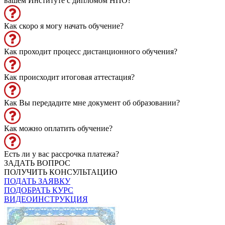
вашем Институте с дипломом НПО?
Как скоро я могу начать обучение?
Как проходит процесс дистанционного обучения?
Как происходит итоговая аттестация?
Как Вы передадите мне документ об образовании?
Как можно оплатить обучение?
Есть ли у вас рассрочка платежа?
ЗАДАТЬ ВОПРОС
ПОЛУЧИТЬ КОНСУЛЬТАЦИЮ
ПОДАТЬ ЗАЯВКУ
ПОДОБРАТЬ КУРС
ВИДЕОИНСТРУКЦИЯ