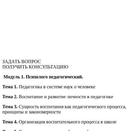
ЗАДАТЬ ВОПРОС
ПОЛУЧИТЬ КОНСУЛЬТАЦИЮ
Модуль 1. Психолого педагогический.
Тема 1.
Педагогика в системе наук о человеке
Тема 2.
Воспитание и развитие личности в педагогике
Тема 3.
Сущность воспитания как педагогического процесса,
принципы и закономерности
Тема 4.
Организация воспитательного процесса в школе