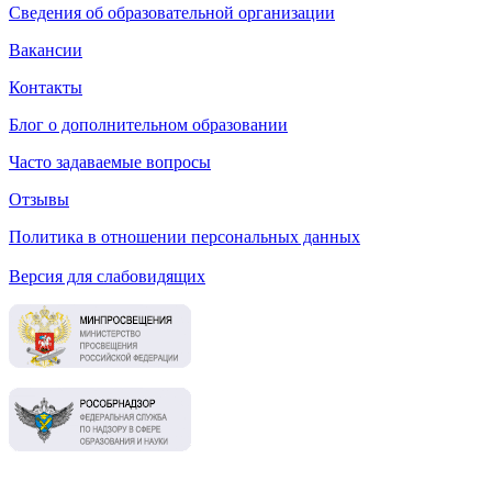
Сведения об образовательной организации
Вакансии
Контакты
Блог о дополнительном образовании
Часто задаваемые вопросы
Отзывы
Политика в отношении персональных данных
Версия для слабовидящих