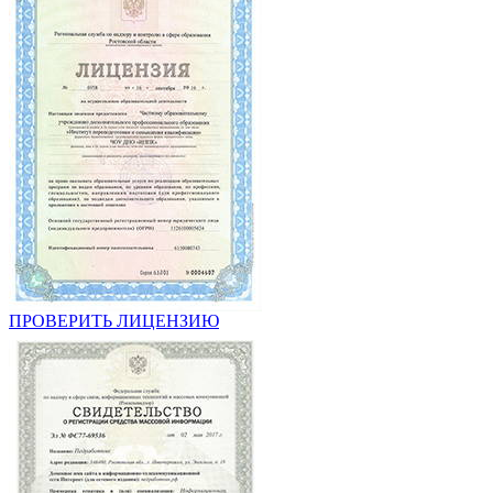
ПРОВЕРИТЬ ЛИЦЕНЗИЮ