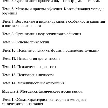
Тема 5.
Организация процесса обучения: формы и системы
Тема 6.
Методы и приемы обучения. Классификация методов
обучения
Тема 7.
Возрастные и индивидуальные особенности развития
и воспитания личности
Тема 8.
Организация педагогического общения
Тема 9.
Основы психологии
Тема 10.
Понятие о психике: формы проявления, функции
Тема 11.
Психология деятельности
Тема 12.
Психические процессы
Тема 13.
Психология личности
Тема 14.
Межличностные отношения
Модуль 2. Методика физического воспитания.
Тема 1.
Общая характеристика теории и методики
физического воспитания