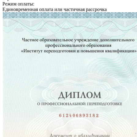
Режим оплаты:
Единовременная оплата или частичная рассрочка