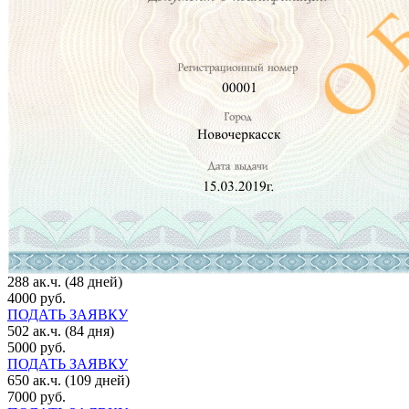
288 ак.ч. (48 дней)
4000 руб.
ПОДАТЬ ЗАЯВКУ
502 ак.ч. (84 дня)
5000 руб.
ПОДАТЬ ЗАЯВКУ
650 ак.ч. (109 дней)
7000 руб.