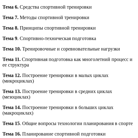
Тема 6.
Средства спортивной тренировки
Тема 7.
Методы спортивной тренировки
Тема 8.
Принципы спортивной тренировки
Тема 9
. Спортивно-техническая подготовка
Тема 10.
Тренировочные и соревновательные нагрузки
Тема 11.
Спортивная подготовка как многолетний процесс и
ее структура
Тема 12.
Построение тренировки в малых циклах
(микроциклах)
Тема 13.
Построение тренировки в средних циклах
(мезоциклах)
Тема 14.
Построение тренировки в больших циклах
(макроциклах)
Тема 15
. Общие вопросы технологии планирования в спорте
Тема 16.
Планирование спортивной подготовки