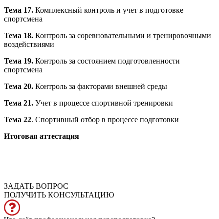
Тема 17.
Комплексный контроль и учет в подготовке
спортсмена
Тема 18.
Контроль за соревновательными и тренировочными
воздействиями
Тема 19.
Контроль за состоянием подготовленности
спортсмена
Тема 20.
Контроль за факторами внешней среды
Тема 21.
Учет в процессе спортивной тренировки
Тема 22
. Спортивный отбор в процессе подготовки
Итоговая аттестация
ЗАДАТЬ ВОПРОС
ПОЛУЧИТЬ КОНСУЛЬТАЦИЮ