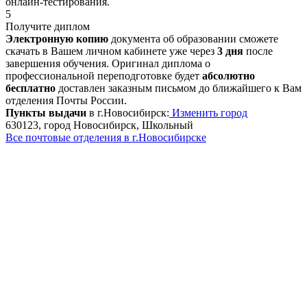
онлайн-тестирования.
5
Получите диплом
Электронную копию
документа об образовании сможете
скачать в Вашем личном кабинете уже через
3 дня
после
завершения обучения. Оригинал диплома о
профессиональной переподготовке будет
абсолютно
бесплатно
доставлен заказным письмом до ближайшего к Вам
отделения Почты России.
Пункты выдачи
в г.Новосибирск:
Изменить город
630123, город Новосибирск, Школьный
Все почтовые отделения в г.Новосибирске