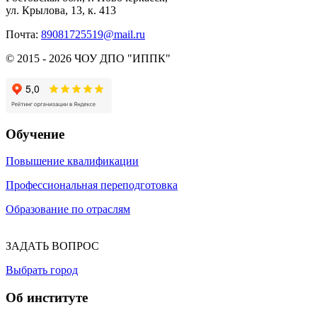
ул. Крылова, 13, к. 413
Почта:
89081725519@mail.ru
© 2015 - 2026 ЧОУ ДПО "ИППК"
Обучение
Повышение квалификации
Профессиональная переподготовка
Образование по отраслям
ЗАДАТЬ ВОПРОС
Выбрать город
Об институте