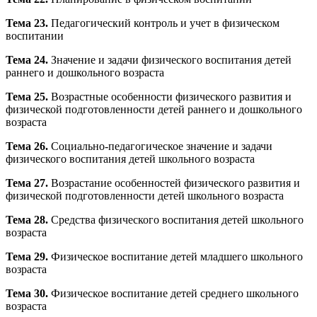
Тема 23.
Педагогический контроль и учет в физическом
воспитании
Тема 24.
Значение и задачи физического воспитания детей
раннего и дошкольного возраста
Тема 25.
Возрастные особенности физического развития и
физической подготовленности детей раннего и дошкольного
возраста
Тема 26.
Социально-педагогическое значение и задачи
физического воспитания детей школьного возраста
Тема 27.
Возрастание особенностей физического развития и
физической подготовленности детей школьного возраста
Тема 28.
Средства физического воспитания детей школьного
возраста
Тема 29.
Физическое воспитание детей младшего школьного
возраста
Тема 30.
Физическое воспитание детей среднего школьного
возраста