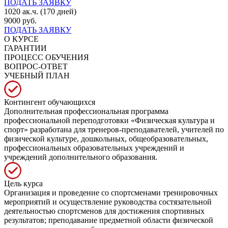
ПОДАТЬ ЗАЯВКУ
1020 ак.ч. (170 дней)
9000 руб.
ПОДАТЬ ЗАЯВКУ
О КУРСЕ
ГАРАНТИИ
ПРОЦЕСС ОБУЧЕНИЯ
ВОПРОС-ОТВЕТ
УЧЕБНЫЙ ПЛАН
Контингент обучающихся
Дополнительная профессиональная программа
профессиональной переподготовки «Физическая культура и
спорт» разработана для тренеров-преподавателей, учителей по
физической культуре, дошкольных, общеобразовательных,
профессиональных образовательных учреждений и
учреждений дополнительного образования.
Цель курса
Организация и проведение со спортсменами тренировочных
мероприятий и осуществление руководства состязательной
деятельностью спортсменов для достижения спортивных
результатов; преподавание предметной области физической