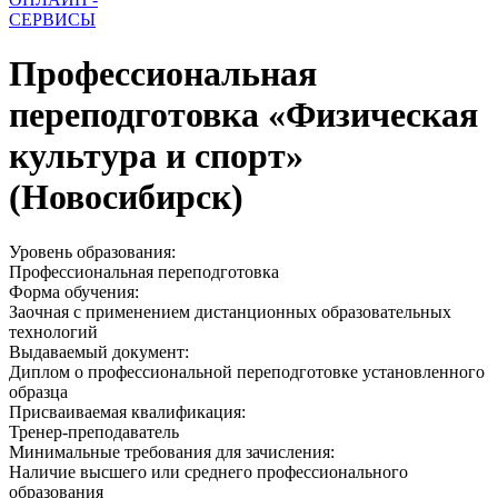
СЕРВИСЫ
Профессиональная
переподготовка «Физическая
культура и спорт»
(Новосибирск)
Уровень образования:
Профессиональная переподготовка
Форма обучения:
Заочная с применением дистанционных образовательных
технологий
Выдаваемый документ:
Диплом о профессиональной переподготовке установленного
образца
Присваиваемая квалификация:
Тренер-преподаватель
Минимальные требования для зачисления:
Наличие высшего или среднего профессионального
образования