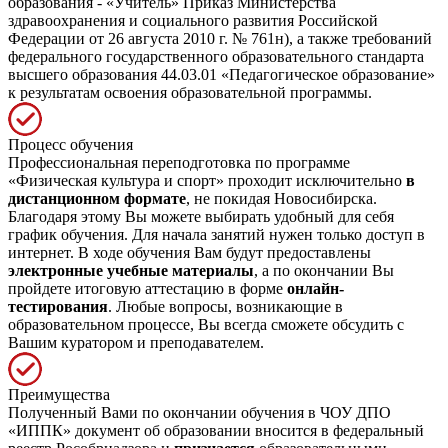
образования - «Учитель» Приказ Министерства
здравоохранения и социального развития Российской
Федерации от 26 августа 2010 г. № 761н), а также требований
федерального государственного образовательного стандарта
высшего образования 44.03.01 «Педагогическое образование»
к результатам освоения образовательной программы.
Процесс обучения
Профессиональная переподготовка по программе
«Физическая культура и спорт» проходит исключительно
в
дистанционном формате
, не покидая Новосибирска.
Благодаря этому Вы можете выбирать удобный для себя
график обучения. Для начала занятий нужен только доступ в
интернет. В ходе обучения Вам будут предоставлены
электронные учебные материалы
, а по окончании Вы
пройдете итоговую аттестацию в форме
онлайн-
тестирования
. Любые вопросы, возникающие в
образовательном процессе, Вы всегда сможете обсудить с
Вашим куратором и преподавателем.
Преимущества
Полученный Вами по окончании обучения в ЧОУ ДПО
«ИППК» документ об образовании вносится в федеральный