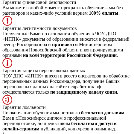
Гарантия финансовой безопасности
Вы можете в любой момент прекратить обучение – мы без
разговоров и каких-либо условий вернем
100% оплаты.
Гарантия легитимности документов
Полученные Вами по окончании обучения в ЧОУ ДПО
«ИППК» документы об образовании вносятся в федеральный
реестр Рособрнадзора и
признаются
Министерством
образования Новосибирской области и контролирующими
органами
на всей территории Российской Федерации.
Гарантия защиты персональных данных
ЧОУ ДПО «ИППК» внесен в реестр операторов по обработке
персональных данных Роскомнадзора, получение Ваших
персональных данных на сайте педработник.рф
осуществляется только
по защищенному каналу связи.
Гарантия лояльности
По окончании обучения мы не только
бесплатно доставим
Вам в г.Новосибирск диплом о профессиональной
переподготовке, но предоставим
бесплатный доступ к
онлайн-сервисам
публикаций, конкурсов и олимпиад.