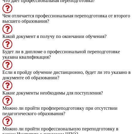
Что даёт профессиональная переподготовка?
Чем отличается профессиональная переподготовка от второго
высшего образования?
Какой документ я получу по окончании обучения?
Будет ли в дипломе о профессиональной переподготовке
указана квалификация?
Если я пройду обучение дистанционно, будет ли это указано в
документе об образовании?
Какие документы необходимы для поступления?
Можно ли пройти профпереподготовку при отсутствии
педагогического образования?
Можно ли пройти профессиональную переподготовку в