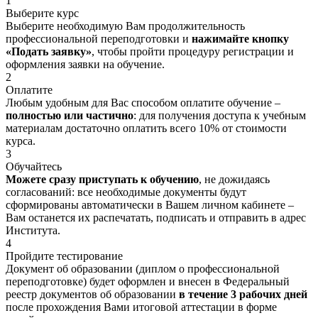
1
Выберите курс
Выберите необходимую Вам продолжительность
профессиональной переподготовки и
нажимайте кнопку
«Подать заявку»
, чтобы пройти процедуру регистрации и
оформления заявки на обучение.
2
Оплатите
Любым удобным для Вас способом оплатите обучение –
полностью или частично
: для получения доступа к учебным
материалам достаточно оплатить всего 10% от стоимости
курса.
3
Обучайтесь
Можете сразу приступать к обучению
, не дожидаясь
согласований: все необходимые документы будут
сформированы автоматически в Вашем личном кабинете –
Вам останется их распечатать, подписать и отправить в адрес
Института.
4
Пройдите тестирование
Документ об образовании (диплом о профессиональной
переподготовке) будет оформлен и внесен в Федеральный
реестр документов об образовании
в течение 3 рабочих дней
после прохождения Вами итоговой аттестации в форме