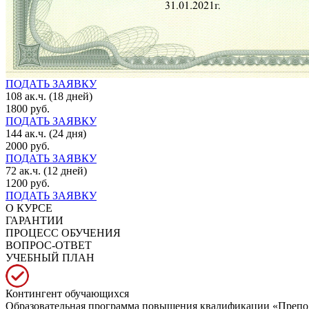
ПОДАТЬ ЗАЯВКУ
108 ак.ч. (18 дней)
1800 руб.
ПОДАТЬ ЗАЯВКУ
144 ак.ч. (24 дня)
2000 руб.
ПОДАТЬ ЗАЯВКУ
72 ак.ч. (12 дней)
1200 руб.
ПОДАТЬ ЗАЯВКУ
О КУРСЕ
ГАРАНТИИ
ПРОЦЕСС ОБУЧЕНИЯ
ВОПРОС-ОТВЕТ
УЧЕБНЫЙ ПЛАН
Контингент обучающихся
Образовательная программа повышения квалификации «Препода