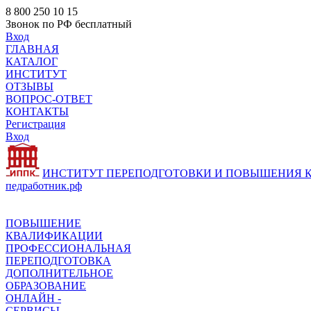
8 800 250 10 15
Звонок по РФ бесплатный
Вход
ГЛАВНАЯ
КАТАЛОГ
ИНСТИТУТ
ОТЗЫВЫ
ВОПРОС-ОТВЕТ
КОНТАКТЫ
Регистрация
Вход
ИНСТИТУТ ПЕРЕПОДГОТОВКИ И ПОВЫШЕНИЯ
педработник.рф
ПОВЫШЕНИЕ
КВАЛИФИКАЦИИ
ПРОФЕССИОНАЛЬНАЯ
ПЕРЕПОДГОТОВКА
ДОПОЛНИТЕЛЬНОЕ
ОБРАЗОВАНИЕ
ОНЛАЙН -
СЕРВИСЫ