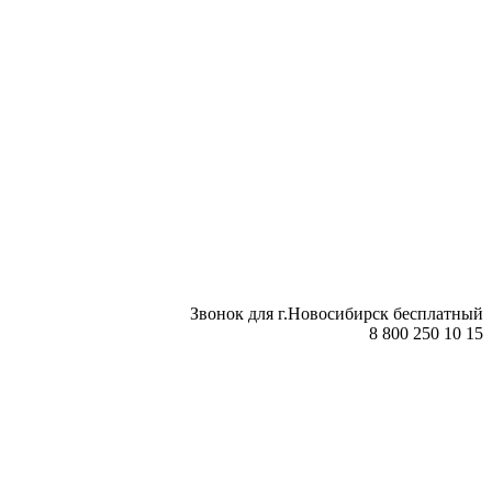
Звонок для г.Новосибирск бесплатный
8 800 250 10 15