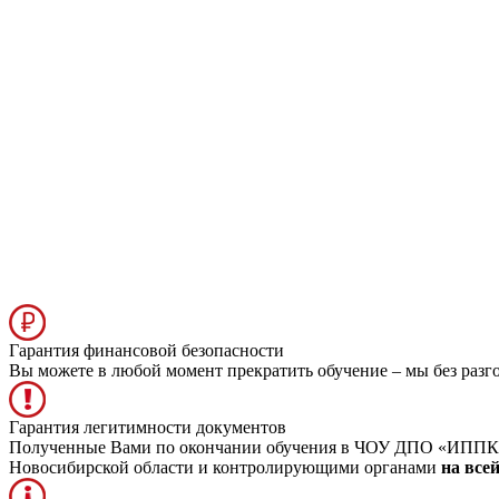
Гарантия финансовой безопасности
Вы можете в любой момент прекратить обучение – мы без разг
Гарантия легитимности документов
Полученные Вами по окончании обучения в ЧОУ ДПО «ИППК» д
Новосибирской области и контролирующими органами
на все