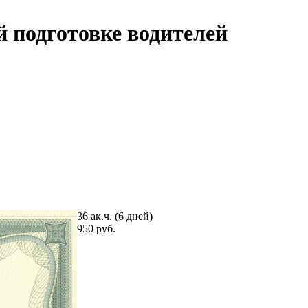
 подготовке водителей
36 ак.ч. (6 дней)
950 руб.