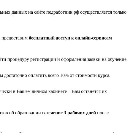
ных данных на сайте педработник.рф осуществляется только
о предоставим
бесплатный доступ к онлайн-сервисам
йти процедуру регистрации и оформления заявки на обучение.
м достаточно оплатить всего 10% от стоимости курса.
чески в Вашем личном кабинете – Вам останется их
нтов об образовании
в течение 3 рабочих дней
после