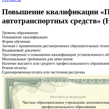
Повышение квалификации «Пре
автотранспортных средств» (
Уровень образования:
Повышение квалификации
Форма обучения:
Заочная с применением дистанционных образовательных техн
Выдаваемый документ:
Удостоверение о повышении квалификации установленного об
Минимальные требования для зачисления:
Наличие высшего или среднего профессионального образован
Режим оплаты:
Единовременная оплата или частичная рассрочка