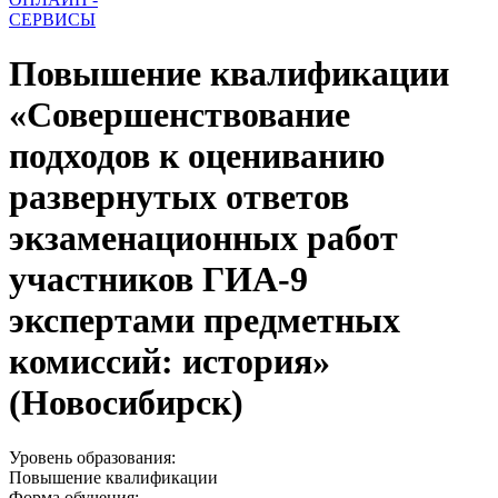
СЕРВИСЫ
Повышение квалификации
«Совершенствование
подходов к оцениванию
развернутых ответов
экзаменационных работ
участников ГИА-9
экспертами предметных
комиссий: история»
(Новосибирск)
Уровень образования:
Повышение квалификации
Форма обучения: