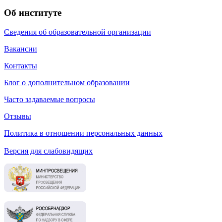
Об институте
Сведения об образовательной организации
Вакансии
Контакты
Блог о дополнительном образовании
Часто задаваемые вопросы
Отзывы
Политика в отношении персональных данных
Версия для слабовидящих