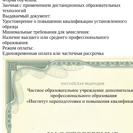
Заочная с применением дистанционных образовательных
технологий
Выдаваемый документ:
Удостоверение о повышении квалификации установленного
образца
Минимальные требования для зачисления:
Наличие высшего или среднего профессионального
образования
Режим оплаты:
Единовременная оплата или частичная рассрочка