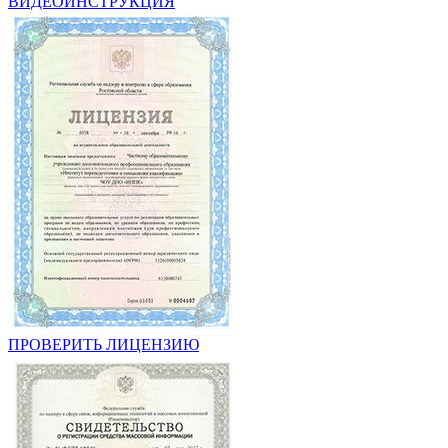
ВИДЕОИНСТРУКЦИЯ
ПРОВЕРИТЬ ЛИЦЕНЗИЮ