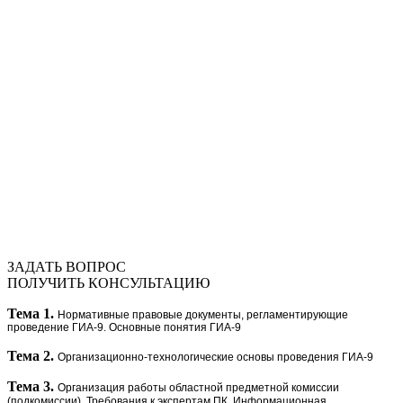
ЗАДАТЬ ВОПРОС
ПОЛУЧИТЬ КОНСУЛЬТАЦИЮ
Тема 1.
Нормативные правовые документы, регламентирующие
проведение ГИА-9. Основные понятия ГИА-9
Тема 2.
Организационно-технологические основы проведения ГИА-9
Тема 3.
Организация работы областной предметной комиссии
(подкомиссии).
Требования к экспертам ПК. Информационная