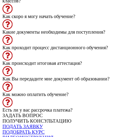
классов?
Как скоро я могу начать обучение?
Какие документы необходимы для поступления?
Как проходит процесс дистанционного обучения?
Как происходит итоговая аттестация?
Как Вы передадите мне документ об образовании?
Как можно оплатить обучение?
Есть ли у вас рассрочка платежа?
ЗАДАТЬ ВОПРОС
ПОЛУЧИТЬ КОНСУЛЬТАЦИЮ
ПОДАТЬ ЗАЯВКУ
ПОДОБРАТЬ КУРС