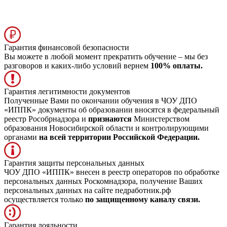
Гарантия финансовой безопасности
Вы можете в любой момент прекратить обучение – мы без
разговоров и каких-либо условий вернем
100% оплаты.
Гарантия легитимности документов
Полученные Вами по окончании обучения в ЧОУ ДПО
«ИППК» документы об образовании вносятся в федеральный
реестр Рособрнадзора и
признаются
Министерством
образования Новосибирской области и контролирующими
органами
на всей территории Российской Федерации.
Гарантия защиты персональных данных
ЧОУ ДПО «ИППК» внесен в реестр операторов по обработке
персональных данных Роскомнадзора, получение Ваших
персональных данных на сайте педработник.рф
осуществляется только
по защищенному каналу связи.
Гарантия лояльности