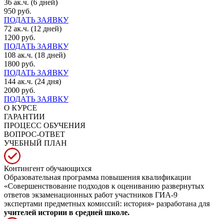
36 ак.ч. (6 дней)
950 руб.
ПОДАТЬ ЗАЯВКУ
72 ак.ч. (12 дней)
1200 руб.
ПОДАТЬ ЗАЯВКУ
108 ак.ч. (18 дней)
1800 руб.
ПОДАТЬ ЗАЯВКУ
144 ак.ч. (24 дня)
2000 руб.
ПОДАТЬ ЗАЯВКУ
О КУРСЕ
ГАРАНТИИ
ПРОЦЕСС ОБУЧЕНИЯ
ВОПРОС-ОТВЕТ
УЧЕБНЫЙ ПЛАН
Контингент обучающихся
Образовательная программа повышения квалификации
«Совершенствование подходов к оцениванию развернутых
ответов экзаменационных работ участников ГИА-9
экспертами предметных комиссий: история» разработана для
учителей истории в средней школе.