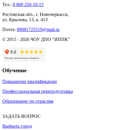
Тел.:
8 800 250-10-15
Ростовская обл., г. Новочеркасск,
ул. Крылова, 13, к. 413
Почта:
89081725519@mail.ru
© 2015 - 2026 ЧОУ ДПО "ИППК"
Обучение
Повышение квалификации
Профессиональная переподготовка
Образование по отраслям
ЗАДАТЬ ВОПРОС
Выбрать город