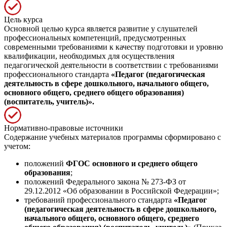
Цель курса
Основной целью курса является развитие у слушателей
профессиональных компетенций, предусмотренных
современными требованиями к качеству подготовки и уровню
квалификации, необходимых для осуществления
педагогической деятельности в соответствии с требованиями
профессионального стандарта
«Педагог (педагогическая
деятельность в сфере дошкольного, начального общего,
основного общего, среднего общего образования)
(воспитатель, учитель)».
Нормативно-правовые источники
Содержание учебных материалов программы сформировано с
учетом:
положений
ФГОС основного и среднего общего
образования
;
положений Федерального закона № 273-ФЗ от
29.12.2012 «Об образовании в Российской Федерации»;
требований профессионального стандарта
«Педагог
(педагогическая деятельность в сфере дошкольного,
начального общего, основного общего, среднего