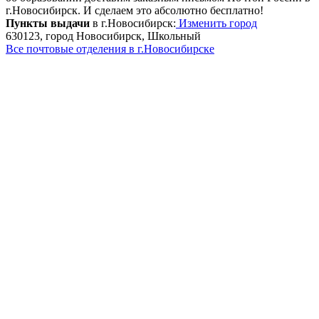
г.Новосибирск. И сделаем это абсолютно бесплатно!
Пункты выдачи
в г.Новосибирск:
Изменить город
630123, город Новосибирск, Школьный
Все почтовые отделения в г.Новосибирске