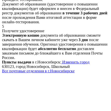
Документ об образовании (удостоверение о повышении
квалификации) будет оформлен и внесен в Федеральный
реестр документов об образовании
в течение 3 рабочих дней
после прохождения Вами итоговой аттестации в форме
онлайн-тестирования.
5
Получите удостоверение
Электронную копию
документа об образовании сможете
скачать в Вашем личном кабинете уже через
3 дня
после
завершения обучения. Оригинал удостоверения о повышении
квалификации будет
абсолютно бесплатно
доставлен
заказным письмом до ближайшего к Вам отделения Почты
России.
Пункты выдачи
в г.Новосибирск:
Изменить город
630123, город Новосибирск, Школьный
Все почтовые отделения в г.Новосибирске