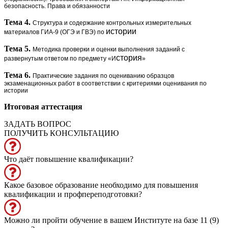
безопасность.
Права и обязанности
Тема 4.
Структура и содержание контрольных измерительных
истории
материалов ГИА-9 (ОГЭ и ГВЭ) по
Тема 5.
Методика проверки и оценки выполнения заданий
с
стория
развернутым ответом по предмету «И
»
Тема 6.
Практические задания по оцениванию образцов
экзаменационных работ в соответствии с критериями оценивания по
истории
Итоговая аттестация
ЗАДАТЬ ВОПРОС
ПОЛУЧИТЬ КОНСУЛЬТАЦИЮ
Что даёт повышение квалификации?
Какое базовое образование необходимо для повышения
квалификации и профпереподготовки?
Можно ли пройти обучение в вашем Институте на базе 11 (9)